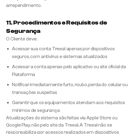
arrependimento.
11. Procedimentos e Requisitos de
Segurança
O Cliente deve:
Acessar sua conta Treeal apenas por dispositivos
seguros, com antivírus e sistemas atualizados
Acessar a conta apenas pelo aplicativo ou site oficial da
Plataforma
Notificar imediatamente furto, roubo, perda do celular ou
transações suspeitas
Garantir que os equipamentos atendam aos requisitos
mínimos de segurança
Atualizações do sistema são feitas via Apple Store ou
Google Play, não pelo site da Treeal. A Treeal não se
responsabiliza por acessos realizados em dispositivos