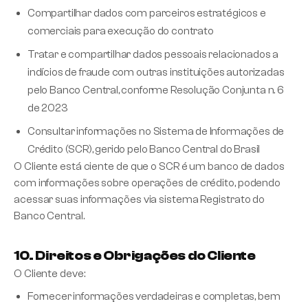
Compartilhar dados com parceiros estratégicos e
comerciais para execução do contrato
Tratar e compartilhar dados pessoais relacionados a
indícios de fraude com outras instituições autorizadas
pelo Banco Central, conforme Resolução Conjunta n. 6
de 2023
Consultar informações no Sistema de Informações de
Crédito (SCR), gerido pelo Banco Central do Brasil
O Cliente está ciente de que o SCR é um banco de dados
com informações sobre operações de crédito, podendo
acessar suas informações via sistema Registrato do
Banco Central.
10. Direitos e Obrigações do Cliente
O Cliente deve:
Fornecer informações verdadeiras e completas, bem