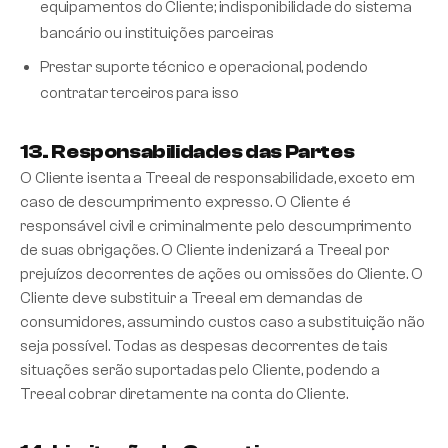
equipamentos do Cliente; indisponibilidade do sistema
bancário ou instituições parceiras
Prestar suporte técnico e operacional, podendo
contratar terceiros para isso
13. Responsabilidades das Partes
O Cliente isenta a Treeal de responsabilidade, exceto em
caso de descumprimento expresso. O Cliente é
responsável civil e criminalmente pelo descumprimento
de suas obrigações. O Cliente indenizará a Treeal por
prejuízos decorrentes de ações ou omissões do Cliente. O
Cliente deve substituir a Treeal em demandas de
consumidores, assumindo custos caso a substituição não
seja possível. Todas as despesas decorrentes de tais
situações serão suportadas pelo Cliente, podendo a
Treeal cobrar diretamente na conta do Cliente.